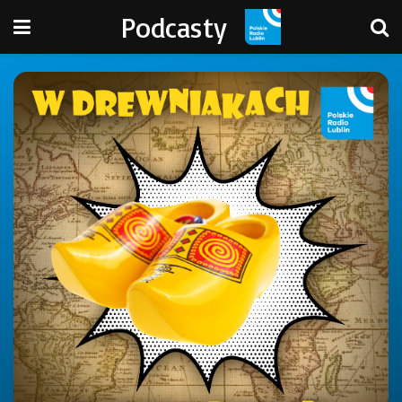
Podcasty