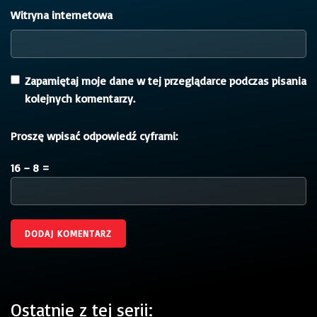
Witryna internetowa
Zapamiętaj moje dane w tej przeglądarce podczas pisania
kolejnych komentarzy.
Proszę wpisać odpowiedź cyframi:
16 − 8 =
Ostatnie z tej serii: