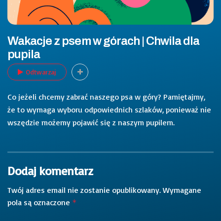
Wakacje z psem w górach | Chwila dla
pupila
Odtwarzaj
Co jeżeli chcemy zabrać naszego psa w góry? Pamiętajmy,
że to wymaga wyboru odpowiednich szlaków, ponieważ nie
wszędzie możemy pojawić się z naszym pupilem.
Dodaj komentarz
Twój adres email nie zostanie opublikowany.
Wymagane
pola są oznaczone
*