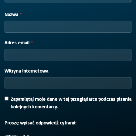
Nazwa
*
Adres email
*
Witryna internetowa
Zapamiętaj moje dane w tej przeglądarce podczas pisania
kolejnych komentarzy.
Proszę wpisać odpowiedź cyframi: