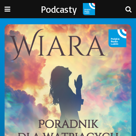
Podcasty