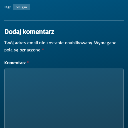
Tagi:
religia
Dodaj komentarz
Twój adres email nie zostanie opublikowany.
Wymagane
pola są oznaczone
*
Komentarz
*