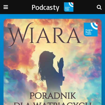
Podcasty