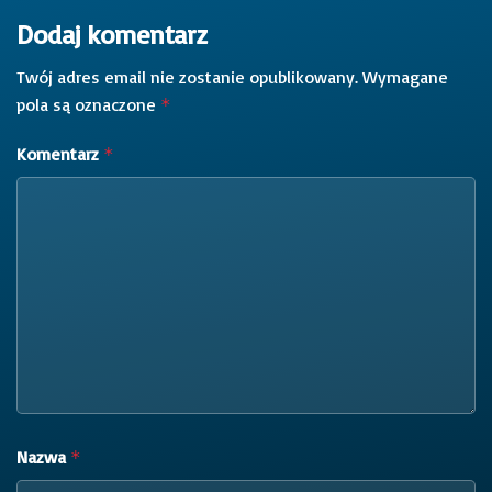
Dodaj komentarz
Twój adres email nie zostanie opublikowany.
Wymagane
pola są oznaczone
*
Komentarz
*
Nazwa
*