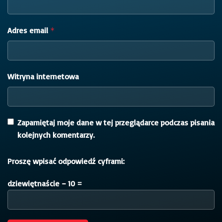
Adres email
*
Witryna internetowa
Zapamiętaj moje dane w tej przeglądarce podczas pisania
kolejnych komentarzy.
Proszę wpisać odpowiedź cyframi:
dziewiętnaście − 10 =