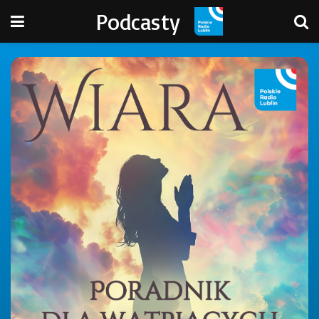
Podcasty