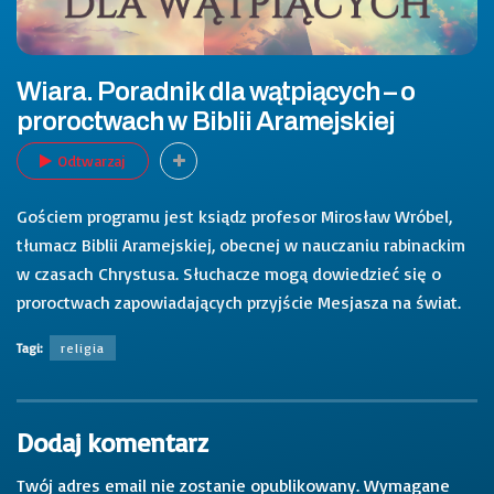
Wiara. Poradnik dla wątpiących – o
proroctwach w Biblii Aramejskiej
Odtwarzaj
Gościem programu jest ksiądz profesor Mirosław Wróbel,
tłumacz Biblii Aramejskiej, obecnej w nauczaniu rabinackim
w czasach Chrystusa. Słuchacze mogą dowiedzieć się o
proroctwach zapowiadających przyjście Mesjasza na świat.
Tagi:
religia
Dodaj komentarz
Twój adres email nie zostanie opublikowany.
Wymagane