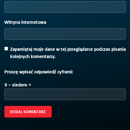
Witryna internetowa
Zapamiętaj moje dane w tej przeglądarce podczas pisania
kolejnych komentarzy.
Proszę wpisać odpowiedź cyframi:
9 − siedem =