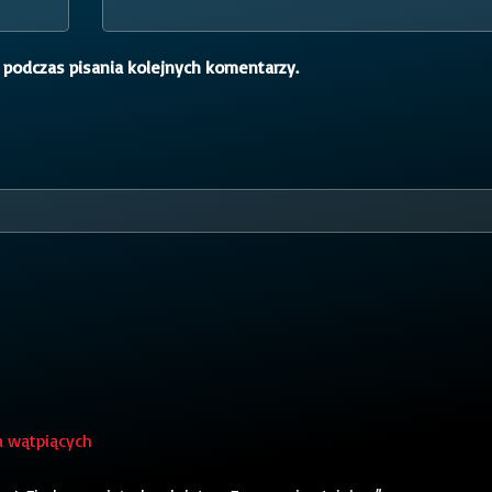
 podczas pisania kolejnych komentarzy.
a wątpiących