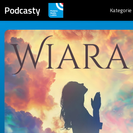
Podcasty
Kategorie