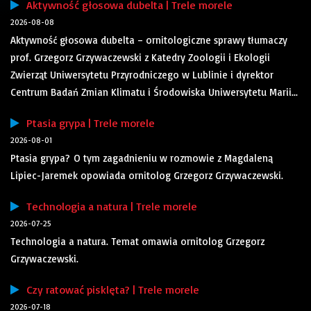
Aktywność głosowa dubelta | Trele morele
2026-08-08
Aktywność głosowa dubelta – ornitologiczne sprawy tłumaczy
prof. Grzegorz Grzywaczewski z Katedry Zoologii i Ekologii
Zwierząt Uniwersytetu Przyrodniczego w Lublinie i dyrektor
Centrum Badań Zmian Klimatu i Środowiska Uniwersytetu Marii...
Ptasia grypa | Trele morele
2026-08-01
Ptasia grypa? O tym zagadnieniu w rozmowie z Magdaleną
Lipiec-Jaremek opowiada ornitolog Grzegorz Grzywaczewski.
Technologia a natura | Trele morele
2026-07-25
Technologia a natura. Temat omawia ornitolog Grzegorz
Grzywaczewski.
Czy ratować pisklęta? | Trele morele
2026-07-18