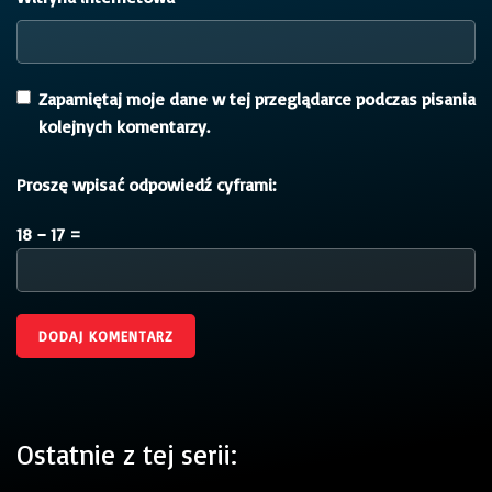
Zapamiętaj moje dane w tej przeglądarce podczas pisania
kolejnych komentarzy.
Proszę wpisać odpowiedź cyframi:
18 − 17 =
Ostatnie z tej serii: