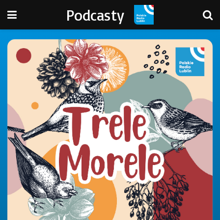
Podcasty