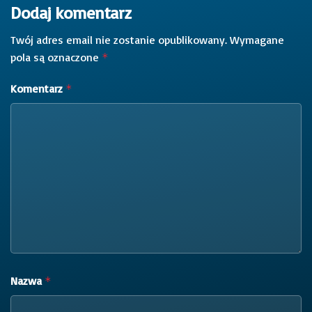
Dodaj komentarz
Twój adres email nie zostanie opublikowany.
Wymagane
pola są oznaczone
*
Komentarz
*
Nazwa
*