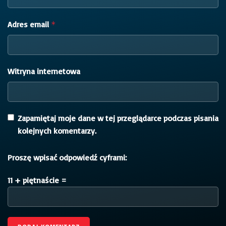
Adres email
*
Witryna internetowa
Zapamiętaj moje dane w tej przeglądarce podczas pisania
kolejnych komentarzy.
Proszę wpisać odpowiedź cyframi:
11 + piętnaście =