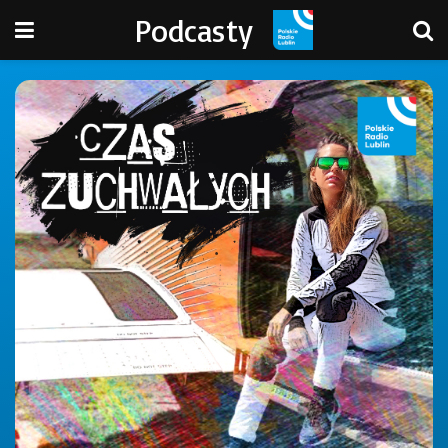
Podcasty