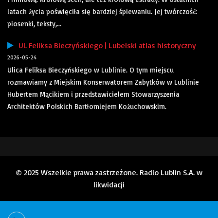
latach życia poświęciła się bardziej śpiewaniu. Jej twórczość:
piosenki, teksty,...
Ul. Feliksa Bieczyńskiego | Lubelski atlas historyczny
2026-05-24
Ulica Feliksa Bieczyńskiego w Lublinie. O tym miejscu
rozmawiamy z Miejskim Konserwatorem Zabytków w Lublinie
Hubertem Mącikiem i przedstawicielem Stowarzyszenia
Architektów Polskich Bartłomiejem Kożuchowskim.
© 2025 Wszelkie prawa zastrzeżone. Radio Lublin S.A. w
likwidacji