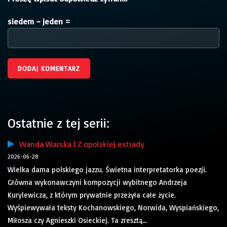
siedem − jeden =
Ostatnie z tej serii:
Wanda Warska | Z opolskiej estrady
2026-06-28
Wielka dama polskiego jazzu. Świetna interpretatorka poezji.
Główna wykonawczyni kompozycji wybitnego Andrzeja
Kurylewicza, z którym prywatnie przeżyła całe życie.
Wyśpiewywała teksty Kochanowskiego, Norwida, Wyspiańskiego,
Miłosza czy Agnieszki Osieckiej. Ta zresztą...