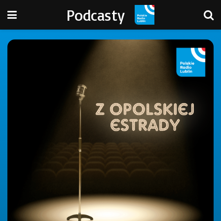
Podcasty