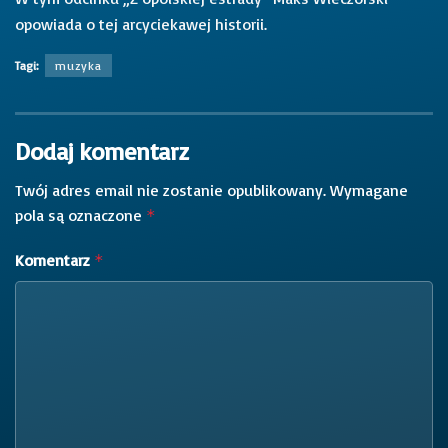
opowiada o tej arcyciekawej historii.
Tagi:
muzyka
Dodaj komentarz
Twój adres email nie zostanie opublikowany.
Wymagane
pola są oznaczone
*
Komentarz
*