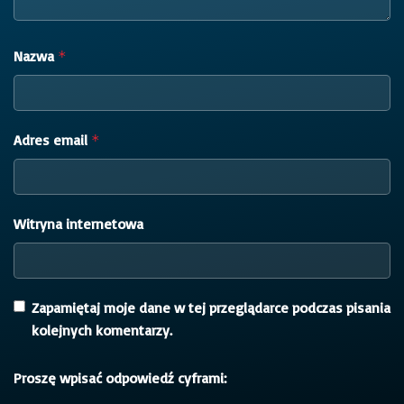
Nazwa
*
Adres email
*
Witryna internetowa
Zapamiętaj moje dane w tej przeglądarce podczas pisania
kolejnych komentarzy.
Proszę wpisać odpowiedź cyframi: