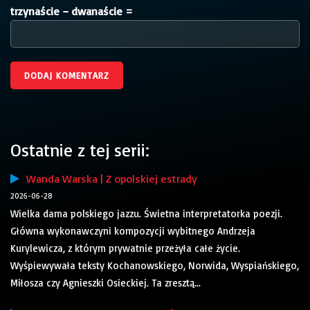
trzynaście − dwanaście =
Ostatnie z tej serii:
Wanda Warska | Z opolskiej estrady
2026-06-28
Wielka dama polskiego jazzu. Świetna interpretatorka poezji.
Główna wykonawczyni kompozycji wybitnego Andrzeja
Kurylewicza, z którym prywatnie przeżyła całe życie.
Wyśpiewywała teksty Kochanowskiego, Norwida, Wyspiańskiego,
Miłosza czy Agnieszki Osieckiej. Ta zresztą...