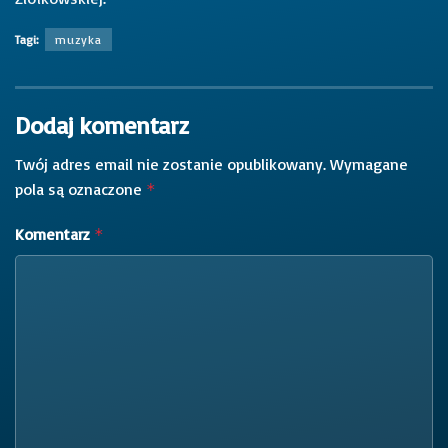
Tagi:
muzyka
Dodaj komentarz
Twój adres email nie zostanie opublikowany.
Wymagane
pola są oznaczone
*
Komentarz
*