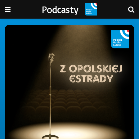
Podcasty