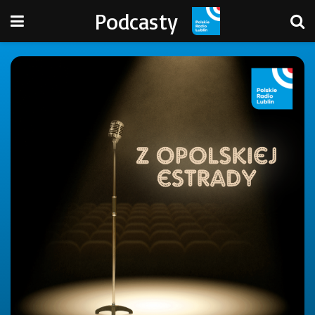
Podcasty