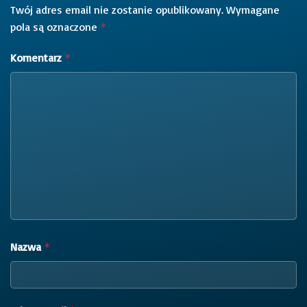
Twój adres email nie zostanie opublikowany.
Wymagane
pola są oznaczone
*
Komentarz
*
Nazwa
*