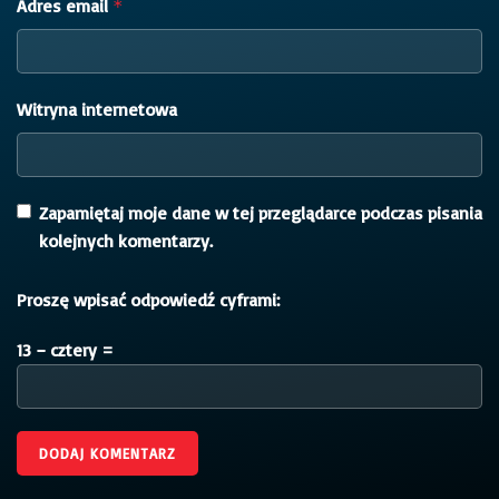
Adres email
*
Witryna internetowa
Zapamiętaj moje dane w tej przeglądarce podczas pisania
kolejnych komentarzy.
Proszę wpisać odpowiedź cyframi:
13 − cztery =