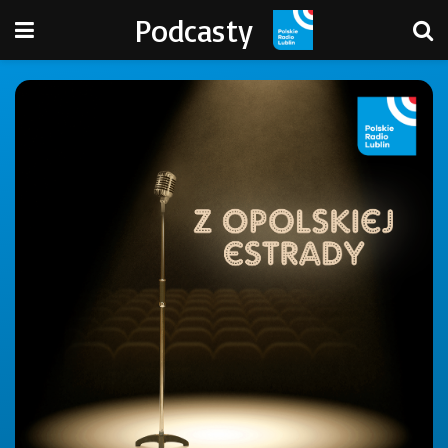
Podcasty