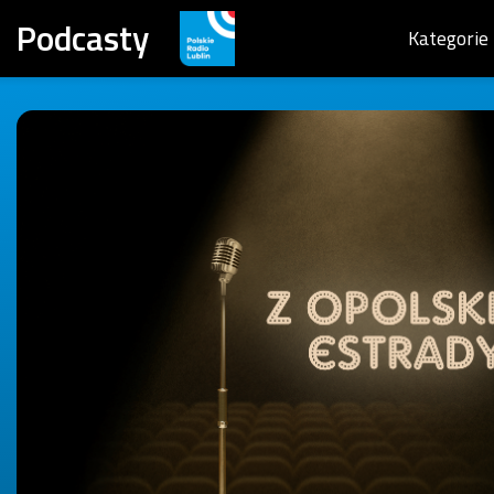
Podcasty
Kategorie