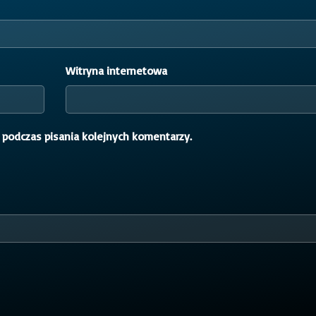
Witryna internetowa
 podczas pisania kolejnych komentarzy.