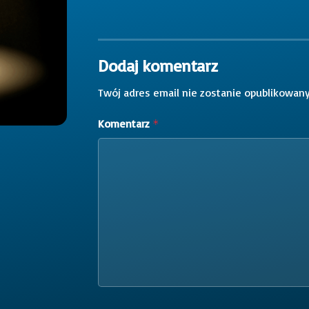
Dodaj komentarz
Twój adres email nie zostanie opublikowany
Komentarz
*