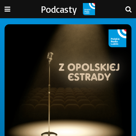
Podcasty