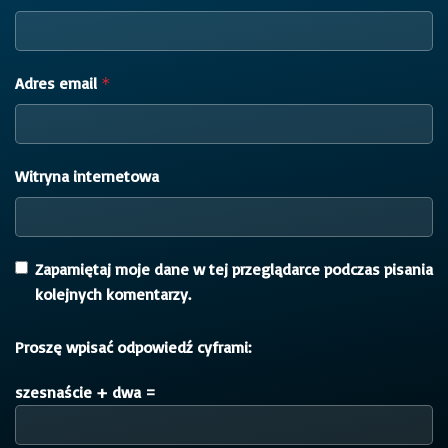
Adres email
*
Witryna internetowa
Zapamiętaj moje dane w tej przeglądarce podczas pisania
kolejnych komentarzy.
Proszę wpisać odpowiedź cyframi:
szesnaście + dwa =