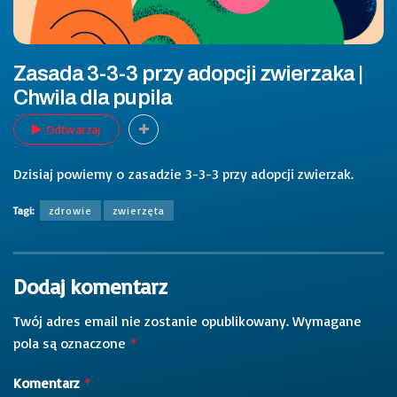
Zasada 3-3-3 przy adopcji zwierzaka |
Chwila dla pupila
Odtwarzaj
Dzisiaj powiemy o zasadzie 3-3-3 przy adopcji zwierzak.
Tagi:
zdrowie
zwierzęta
Dodaj komentarz
Twój adres email nie zostanie opublikowany.
Wymagane
pola są oznaczone
*
Komentarz
*