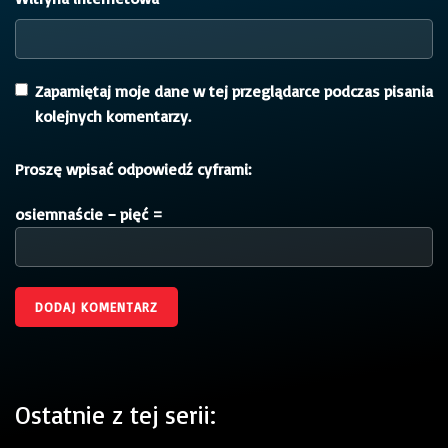
Zapamiętaj moje dane w tej przeglądarce podczas pisania
kolejnych komentarzy.
Proszę wpisać odpowiedź cyframi:
osiemnaście − pięć =
Ostatnie z tej serii: