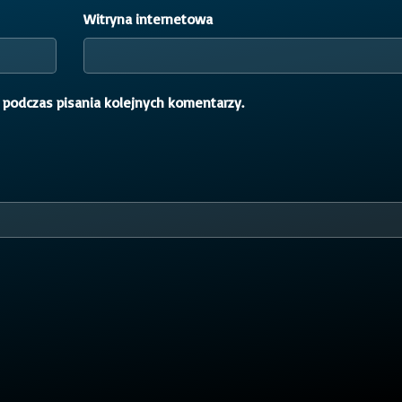
Witryna internetowa
 podczas pisania kolejnych komentarzy.