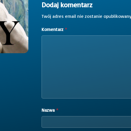
Dodaj komentarz
Twój adres email nie zostanie opublikowany
Komentarz
*
Nazwa
*