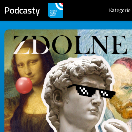
Podcasty
Kategorie