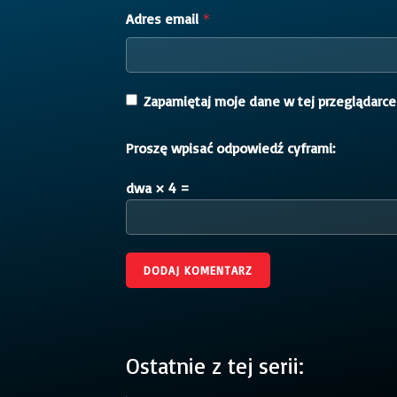
Adres email
*
Zapamiętaj moje dane w tej przeglądarce
Proszę wpisać odpowiedź cyframi:
dwa × 4 =
Ostatnie z tej serii: