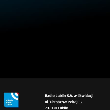
Radio Lublin S.A. w likwidacji
ul. Obrońców Pokoju 2
20-030 Lublin