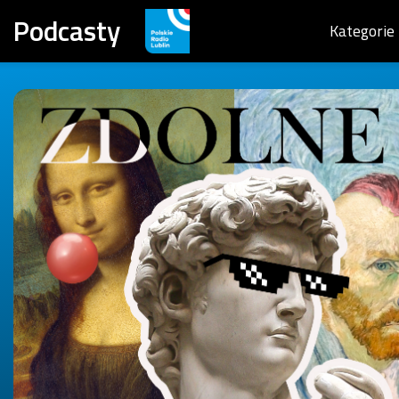
Podcasty
Kategorie