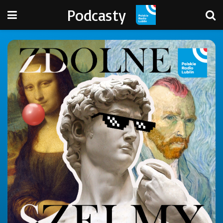
Podcasty