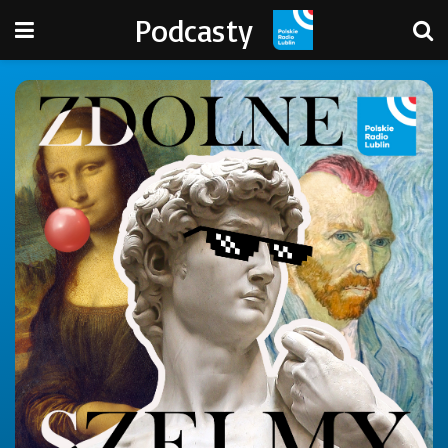
Podcasty