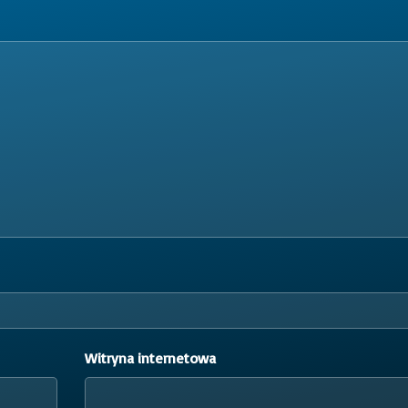
Witryna internetowa