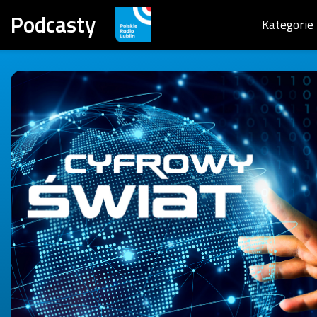
Podcasty
Kategorie