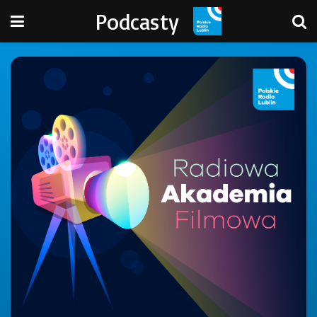
Podcasty