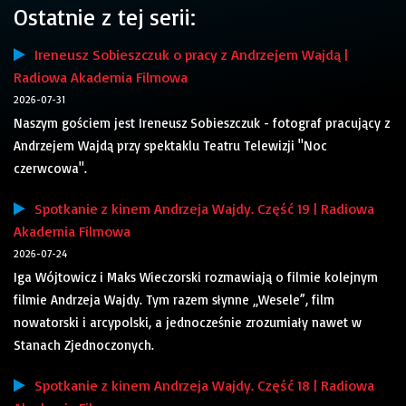
Ostatnie z tej serii:
Ireneusz Sobieszczuk o pracy z Andrzejem Wajdą |
Radiowa Akademia Filmowa
2026-07-31
Naszym gościem jest Ireneusz Sobieszczuk - fotograf pracujący z
Andrzejem Wajdą przy spektaklu Teatru Telewizji "Noc
czerwcowa".
Spotkanie z kinem Andrzeja Wajdy. Część 19 | Radiowa
Akademia Filmowa
2026-07-24
Iga Wójtowicz i Maks Wieczorski rozmawiają o filmie kolejnym
filmie Andrzeja Wajdy. Tym razem słynne „Wesele”, film
nowatorski i arcypolski, a jednocześnie zrozumiały nawet w
Stanach Zjednoczonych.
Spotkanie z kinem Andrzeja Wajdy. Część 18 | Radiowa