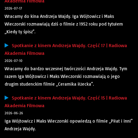
Akademia Filmowa
2026-07-17
Wracamy do kina Andrzeja Wajdy. Iga Wójtowicz i Maks
Wieczorski rozmawiają dziś o filmie z 1952 roku pod tytułem
„Kiedy ty śpisz”.
Spotkanie z kinem Andrzeja Wajdy. Część 17 | Radiowa
Akademia Filmowa
2026-07-10
Wracamy do bardzo wczesnej twórczości Andrzeja Wajdy. Tym
razem Iga Wójtowicz i Maks Wieczorski rozmawiają o jego
drugim studenckim filmie „Ceramika iłżecka”.
Spotkanie z kinem Andrzeja Wajdy. Część 15 | Radiowa
Akademia Filmowa
2026-06-26
Iga Wójtowicz i Maks Wieczorski opowiedzą o filmie „Piłat i inni”
Andrzeja Wajdy.