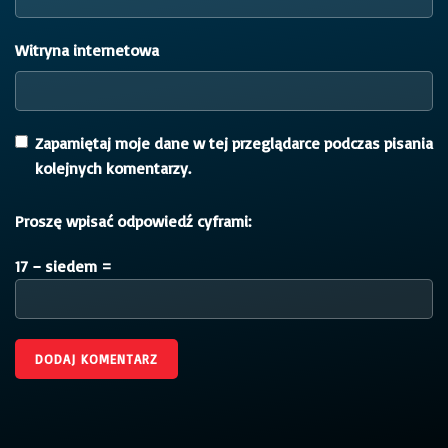
Witryna internetowa
Zapamiętaj moje dane w tej przeglądarce podczas pisania
kolejnych komentarzy.
Proszę wpisać odpowiedź cyframi:
17 − siedem =