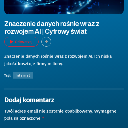
Znaczenie danych rośnie wraz z
rozwojem AI | Cyfrowy świat
Odtwarzaj
Znaczenie danych rośnie wraz z rozwojem AI. Ich niska
jakość kosztuje firmy miliony.
Tagi:
Internet
Dodaj komentarz
Twój adres email nie zostanie opublikowany.
Wymagane
pola są oznaczone
*