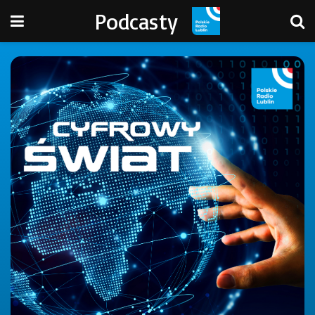
Podcasty