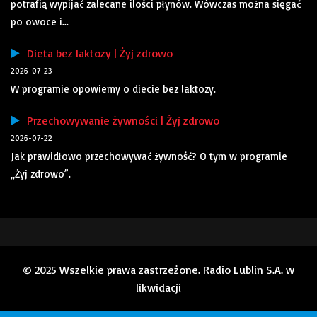
potrafią wypijać zalecane ilości płynów. Wówczas można sięgać
po owoce i...
Dieta bez laktozy | Żyj zdrowo
2026-07-23
W programie opowiemy o diecie bez laktozy.
Przechowywanie żywności | Żyj zdrowo
2026-07-22
Jak prawidłowo przechowywać żywność? O tym w programie
„Żyj zdrowo”.
© 2025 Wszelkie prawa zastrzeżone. Radio Lublin S.A. w
likwidacji