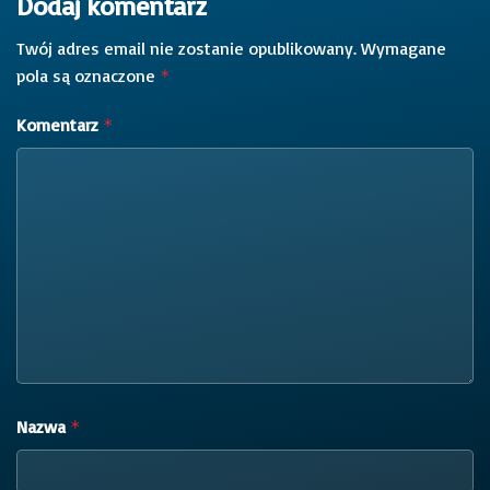
Dodaj komentarz
Twój adres email nie zostanie opublikowany.
Wymagane
pola są oznaczone
*
Komentarz
*
Nazwa
*