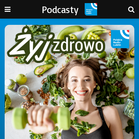
Podcasty