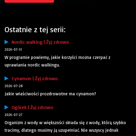
Ostatnie z tej serii:
Nordic walking | Żyj zdrowo
2026-07-31
W programie powiemy, jakie korzyści można czerpać z
uprawiania nordic walkingu.
Cynamon | Żyj zdrowo
2026-07-28
Jakie właściwości prozdrowotne ma cynamon?
Ogórek | Żyj zdrowo
2026-07-27
Organizm z wody w większości składa się z wody, którą szybko
tracimy, dlatego musimy ją uzupełniać. Nie wszyscy jednak