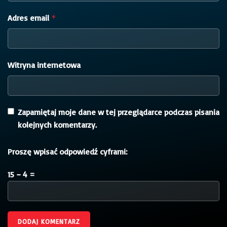
Adres email
*
Witryna internetowa
Zapamiętaj moje dane w tej przeglądarce podczas pisania
kolejnych komentarzy.
Proszę wpisać odpowiedź cyframi:
15 − 4 =