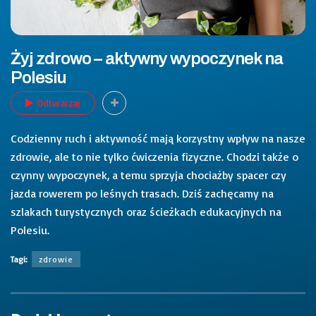
Żyj zdrowo – aktywny wypoczynek na
Polesiu
Odtwarzaj
Codzienny ruch i aktywność mają korzystny wpływ na nasze
zdrowie, ale to nie tylko ćwiczenia fizyczne. Chodzi także o
czynny wypoczynek, a temu sprzyja chociażby spacer czy
jazda rowerem po leśnych trasach. Dziś zachęcamy na
szlakach turystycznych oraz ścieżkach edukacyjnych na
Polesiu.
Tagi:
zdrowie