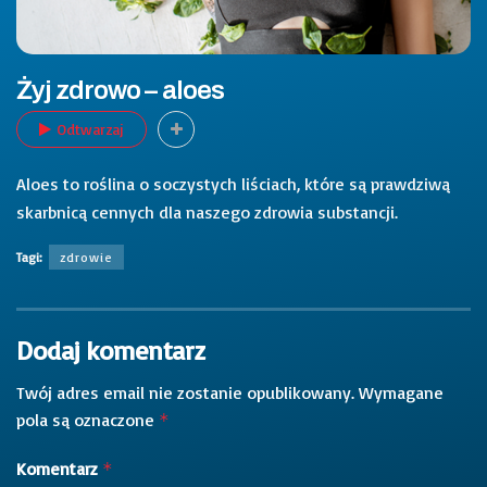
Żyj zdrowo – aloes
Odtwarzaj
Aloes to roślina o soczystych liściach, które są prawdziwą
skarbnicą cennych dla naszego zdrowia substancji.
Tagi:
zdrowie
Dodaj komentarz
Twój adres email nie zostanie opublikowany.
Wymagane
pola są oznaczone
*
Komentarz
*