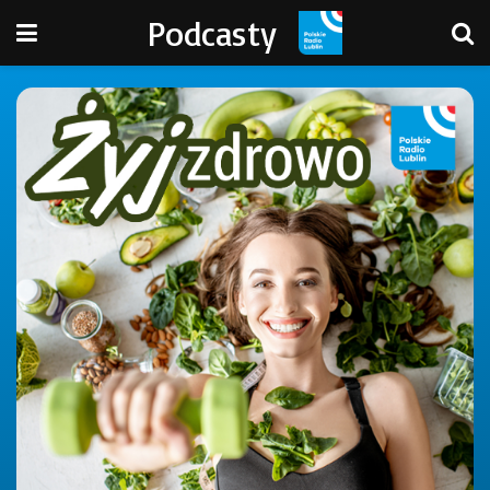
Podcasty