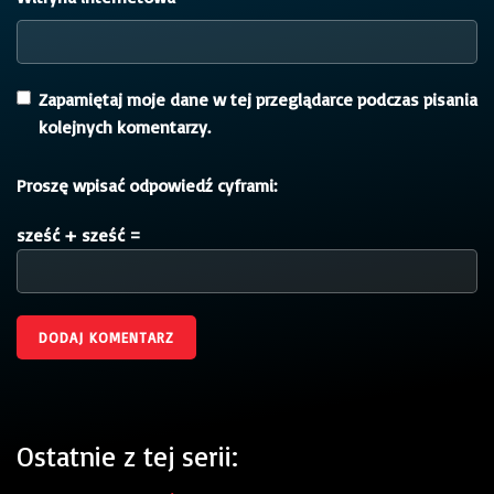
Zapamiętaj moje dane w tej przeglądarce podczas pisania
kolejnych komentarzy.
Proszę wpisać odpowiedź cyframi:
sześć + sześć =
Ostatnie z tej serii: