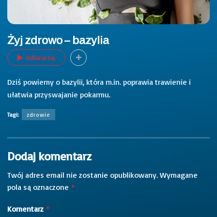
Żyj zdrowo – bazylia
Odtwarzaj
Dziś powiemy o bazylii, która m.in. poprawia trawienie i
ułatwia przyswajanie pokarmu.
Tagi:
zdrowie
Dodaj komentarz
Twój adres email nie zostanie opublikowany.
Wymagane
pola są oznaczone
*
Komentarz
*