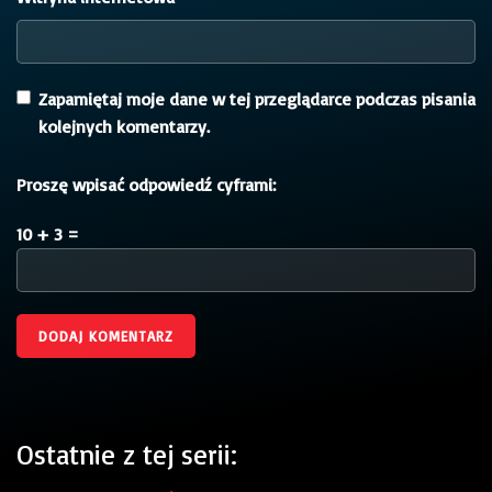
Zapamiętaj moje dane w tej przeglądarce podczas pisania
kolejnych komentarzy.
Proszę wpisać odpowiedź cyframi:
10 + 3 =
Ostatnie z tej serii: