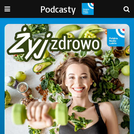
Podcasty