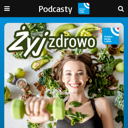
Podcasty