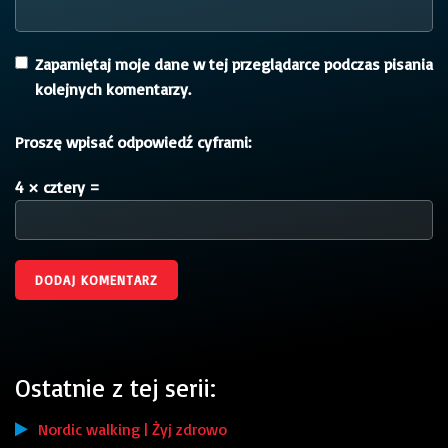
Zapamiętaj moje dane w tej przeglądarce podczas pisania
kolejnych komentarzy.
Proszę wpisać odpowiedź cyframi:
4 × cztery =
Ostatnie z tej serii:
Nordic walking | Żyj zdrowo