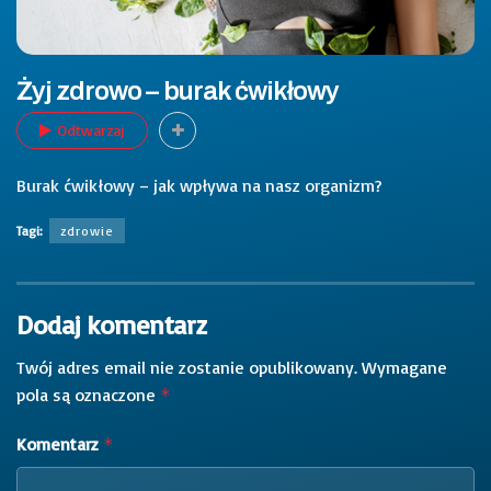
Żyj zdrowo – burak ćwikłowy
Odtwarzaj
Burak ćwikłowy – jak wpływa na nasz organizm?
Tagi:
zdrowie
Dodaj komentarz
Twój adres email nie zostanie opublikowany.
Wymagane
pola są oznaczone
*
Komentarz
*