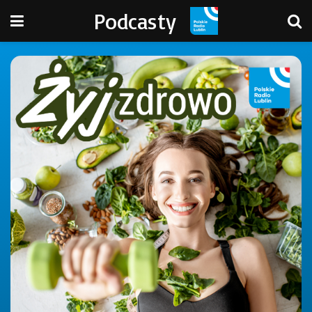
Podcasty