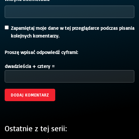
Zapamiętaj moje dane w tej przeglądarce podczas pisania
kolejnych komentarzy.
Proszę wpisać odpowiedź cyframi:
dwadzieścia + cztery =
Ostatnie z tej serii: