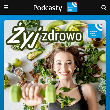
Podcasty