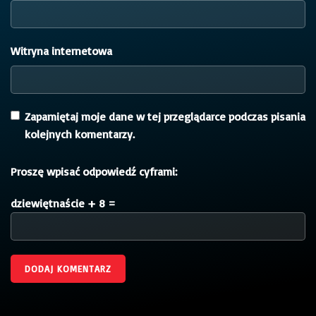
Witryna internetowa
Zapamiętaj moje dane w tej przeglądarce podczas pisania
kolejnych komentarzy.
Proszę wpisać odpowiedź cyframi:
dziewiętnaście + 8 =