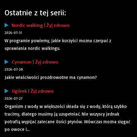
Ostatnie z tej serii:
Nordic walking | Żyj zdrowo
2026-07-31
W programie powiemy, jakie korzyści można czerpać z
uprawiania nordic walkingu.
Cynamon | Żyj zdrowo
2026-07-28
Jakie właściwości prozdrowotne ma cynamon?
Ogórek | Żyj zdrowo
2026-07-27
Organizm z wody w większości składa się z wody, którą szybko
tracimy, dlatego musimy ją uzupełniać. Nie wszyscy jednak
potrafią wypijać zalecane ilości płynów. Wówczas można sięgać
po owoce i...