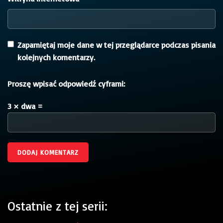
Zapamiętaj moje dane w tej przeglądarce podczas pisania
kolejnych komentarzy.
Proszę wpisać odpowiedź cyframi:
3 × dwa =
Ostatnie z tej serii: