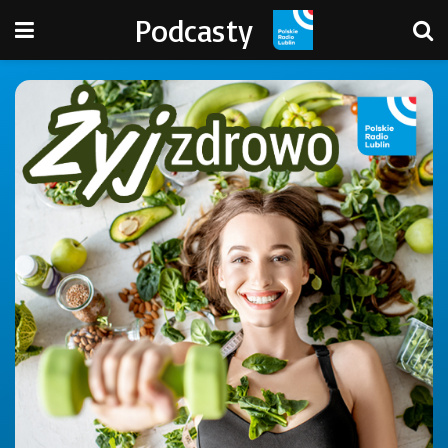
Podcasty