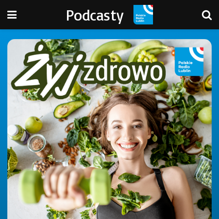
Podcasty