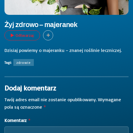
Żyj zdrowo – majeranek
Odtwarzaj
Dzisiaj powiemy o majeranku – znanej roślinie leczniczej.
Tagi:
zdrowie
Dodaj komentarz
Twój adres email nie zostanie opublikowany.
Wymagane
pola są oznaczone
*
Komentarz
*