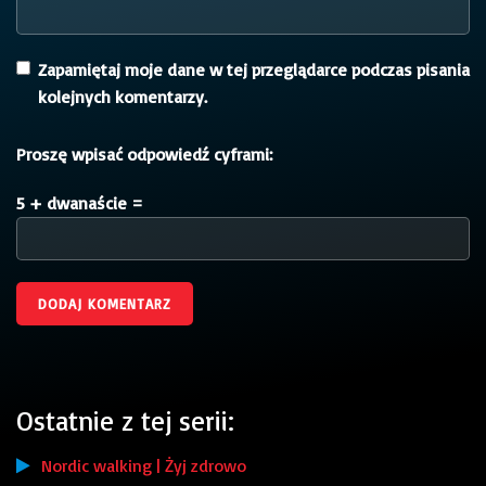
Zapamiętaj moje dane w tej przeglądarce podczas pisania
kolejnych komentarzy.
Proszę wpisać odpowiedź cyframi:
5 + dwanaście =
Ostatnie z tej serii:
Nordic walking | Żyj zdrowo