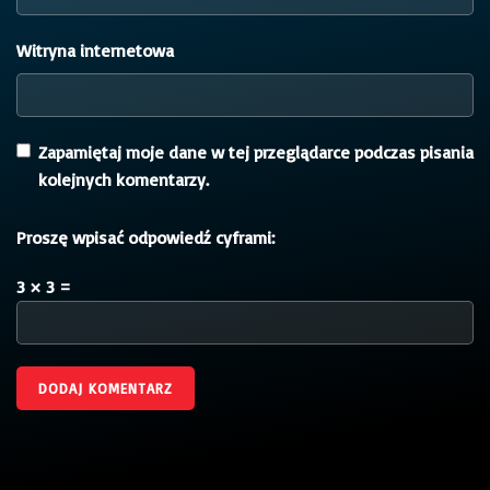
Witryna internetowa
Zapamiętaj moje dane w tej przeglądarce podczas pisania
kolejnych komentarzy.
Proszę wpisać odpowiedź cyframi:
3 × 3 =