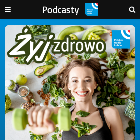
Podcasty