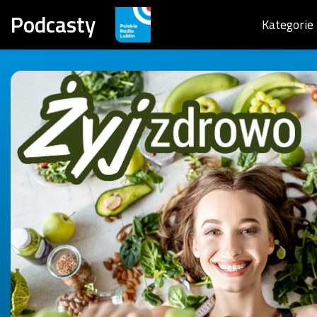
Podcasty
Kategorie