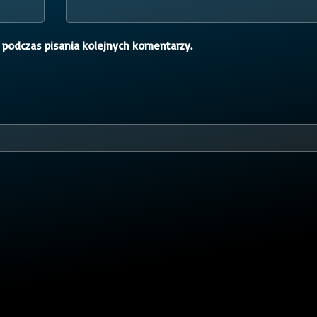
 podczas pisania kolejnych komentarzy.