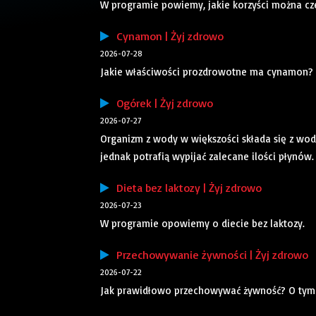
W programie powiemy, jakie korzyści można cze
Cynamon | Żyj zdrowo
2026-07-28
Jakie właściwości prozdrowotne ma cynamon?
Ogórek | Żyj zdrowo
2026-07-27
Organizm z wody w większości składa się z wody
jednak potrafią wypijać zalecane ilości płynów
Dieta bez laktozy | Żyj zdrowo
2026-07-23
W programie opowiemy o diecie bez laktozy.
Przechowywanie żywności | Żyj zdrowo
2026-07-22
Jak prawidłowo przechowywać żywność? O tym 