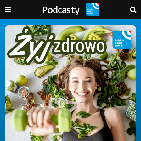
Podcasty