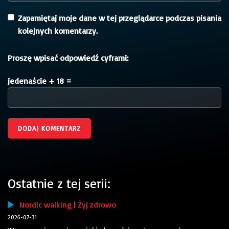
Zapamiętaj moje dane w tej przeglądarce podczas pisania
kolejnych komentarzy.
Proszę wpisać odpowiedź cyframi:
jedenaście + 18 =
Ostatnie z tej serii:
Nordic walking | Żyj zdrowo
2026-07-31