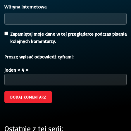
Witryna internetowa
Zapamiętaj moje dane w tej przeglądarce podczas pisania
kolejnych komentarzy.
Proszę wpisać odpowiedź cyframi:
jeden × 4 =
Ostatnie z tej serii: