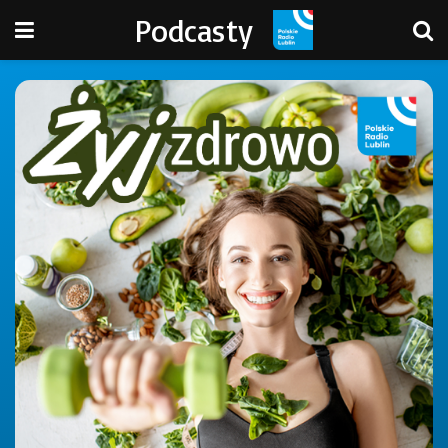
Podcasty