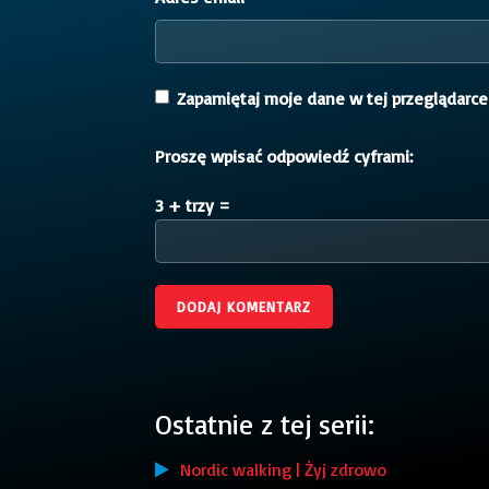
Zapamiętaj moje dane w tej przeglądarce
Proszę wpisać odpowiedź cyframi:
3 + trzy =
Ostatnie z tej serii:
Nordic walking | Żyj zdrowo