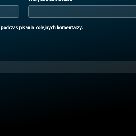
 podczas pisania kolejnych komentarzy.