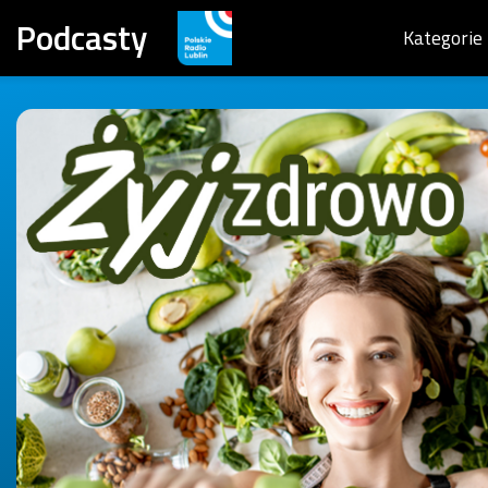
Podcasty
Kategorie