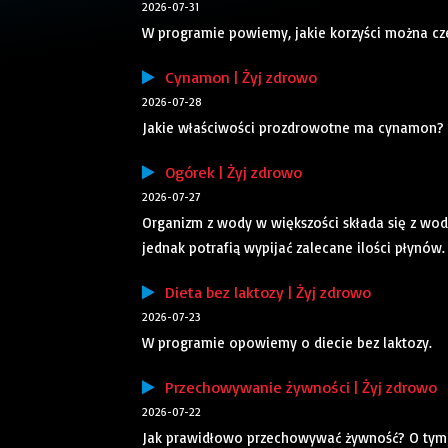
2026-07-31
W programie powiemy, jakie korzyści można cze
Cynamon | Żyj zdrowo
2026-07-28
Jakie właściwości prozdrowotne ma cynamon?
Ogórek | Żyj zdrowo
2026-07-27
Organizm z wody w większości składa się z wody
jednak potrafią wypijać zalecane ilości płynów
Dieta bez laktozy | Żyj zdrowo
2026-07-23
W programie opowiemy o diecie bez laktozy.
Przechowywanie żywności | Żyj zdrowo
2026-07-22
Jak prawidłowo przechowywać żywność? O tym 