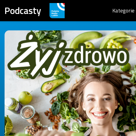
Podcasty
Kategorie