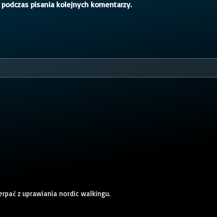
 podczas pisania kolejnych komentarzy.
rpać z uprawiania nordic walkingu.