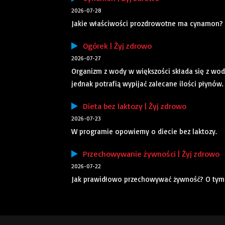
2026-07-28
Jakie właściwości prozdrowotne ma cynamon?
Ogórek | Żyj zdrowo
2026-07-27
Organizm z wody w większości składa się z wody
jednak potrafią wypijać zalecane ilości płynów
Dieta bez laktozy | Żyj zdrowo
2026-07-23
W programie opowiemy o diecie bez laktozy.
Przechowywanie żywności | Żyj zdrowo
2026-07-22
Jak prawidłowo przechowywać żywność? O tym 