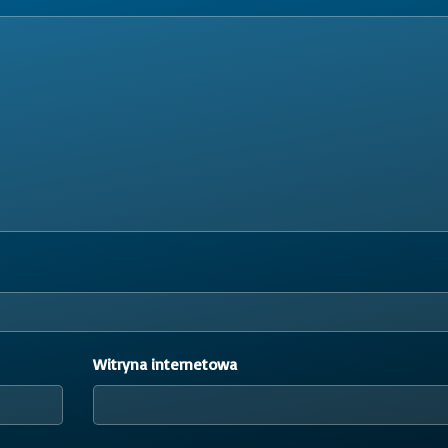
Witryna internetowa