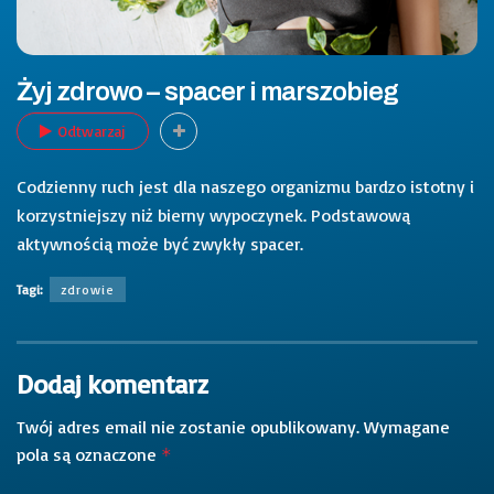
Żyj zdrowo – spacer i marszobieg
Odtwarzaj
Codzienny ruch jest dla naszego organizmu bardzo istotny i
korzystniejszy niż bierny wypoczynek. Podstawową
aktywnością może być zwykły spacer.
Tagi:
zdrowie
Dodaj komentarz
Twój adres email nie zostanie opublikowany.
Wymagane
pola są oznaczone
*