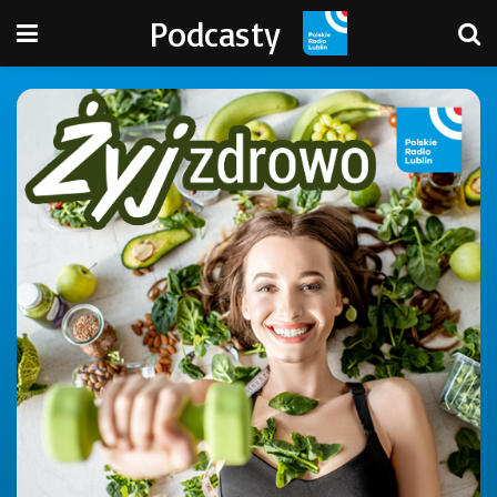
Podcasty