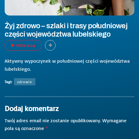
Żyj zdrowo – szlaki i trasy południowej
części województwa lubelskiego
Odtwarzaj
Aktywny wypoczynek w południowej części województwa
lubelskiego.
Tagi:
zdrowie
Dodaj komentarz
Twój adres email nie zostanie opublikowany.
Wymagane
pola są oznaczone
*