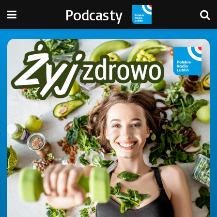
Podcasty