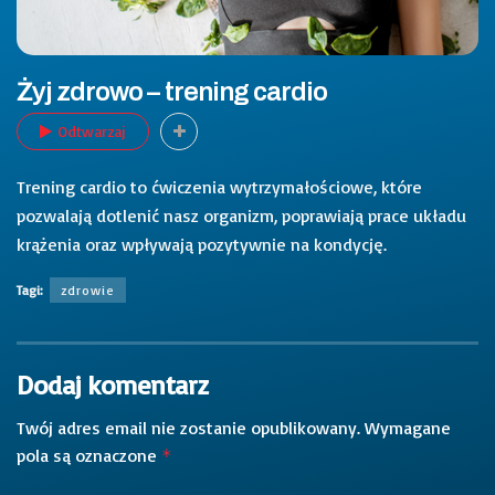
Żyj zdrowo – trening cardio
Odtwarzaj
Trening cardio to ćwiczenia wytrzymałościowe, które
pozwalają dotlenić nasz organizm, poprawiają prace układu
krążenia oraz wpływają pozytywnie na kondycję.
Tagi:
zdrowie
Dodaj komentarz
Twój adres email nie zostanie opublikowany.
Wymagane
pola są oznaczone
*