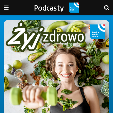
Podcasty