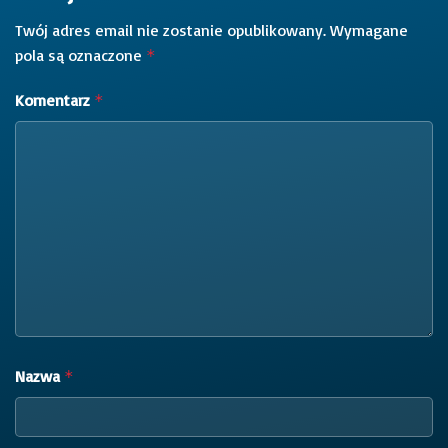
Twój adres email nie zostanie opublikowany.
Wymagane
pola są oznaczone
*
Komentarz
*
Nazwa
*