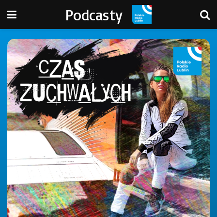
Podcasty