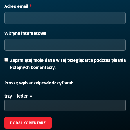
Adres email
*
Witryna internetowa
Zapamiętaj moje dane w tej przeglądarce podczas pisania
kolejnych komentarzy.
Proszę wpisać odpowiedź cyframi:
trzy − jeden =