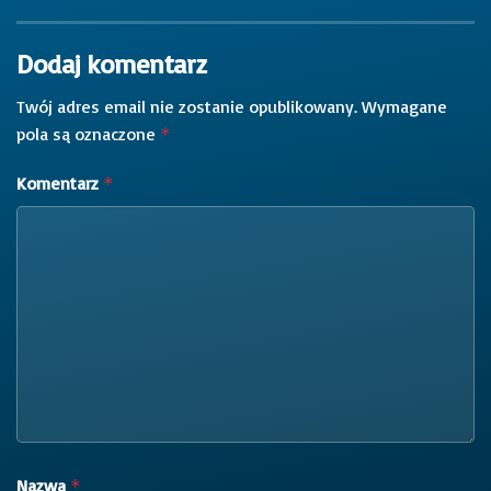
Dodaj komentarz
Twój adres email nie zostanie opublikowany.
Wymagane
pola są oznaczone
*
Komentarz
*
Nazwa
*