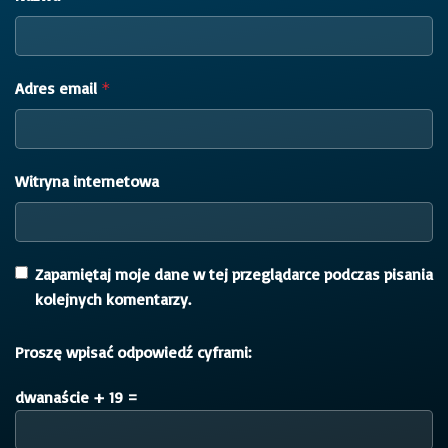
Adres email
*
Witryna internetowa
Zapamiętaj moje dane w tej przeglądarce podczas pisania
kolejnych komentarzy.
Proszę wpisać odpowiedź cyframi:
dwanaście + 19 =