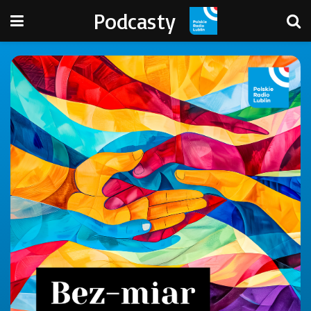
Podcasty