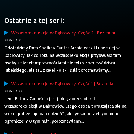
Ostatnie z tej serii:
Wczasorekolekcje w Dąbrowicy. Część 2 | Bez-miar
2026-07-29
Odwiedzimy Dom Spotkań Caritas Archidiecezji Lubelskiej w
Dąbrowicy. Jak co roku na wczasorekolekcje przybywają tam
osoby z niepełnosprawnościami nie tylko z województwa
lubelskiego, ale też z całej Polski. Dziś porozmawiamy...
Wczasorekolekcje w Dąbrowicy. Część 1 | Bez-miar
2026-07-22
Lena Bator z Zamościa jest jedną z uczestniczek
wczasorekolekcji w Dąbrowicy. Czego osoba poruszająca się na
wózku potrzebuje na co dzień? Jak być samodzielnym mimo
ograniczeń? O tym m.in. porozmawiamy...