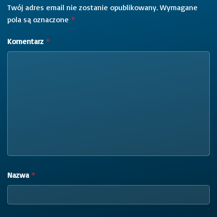
Twój adres email nie zostanie opublikowany.
Wymagane
pola są oznaczone
*
Komentarz
*
Nazwa
*