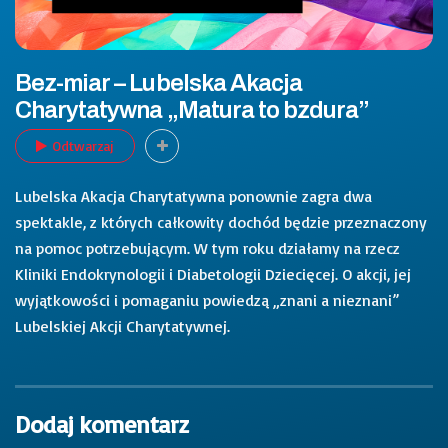
Bez-miar – Lubelska Akacja
Charytatywna „Matura to bzdura”
Odtwarzaj
Lubelska Akacja Charytatywna ponownie zagra dwa
spektakle, z których całkowity dochód będzie przeznaczony
na pomoc potrzebującym. W tym roku działamy na rzecz
Kliniki Endokrynologii i Diabetologii Dziecięcej. O akcji, jej
wyjątkowości i pomaganiu powiedzą „znani a nieznani”
Lubelskiej Akcji Charytatywnej.
Dodaj komentarz