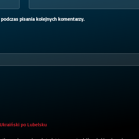
 podczas pisania kolejnych komentarzy.
 Ukraiński po Lubelsku