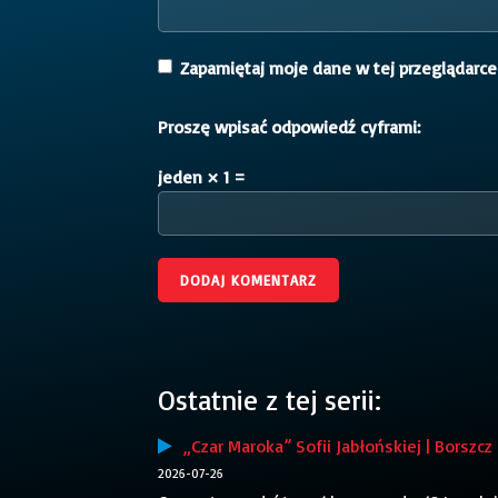
Zapamiętaj moje dane w tej przeglądarce
Proszę wpisać odpowiedź cyframi:
jeden × 1 =
Ostatnie z tej serii:
„Czar Maroka” Sofii Jabłońskiej | Borszcz
2026-07-26