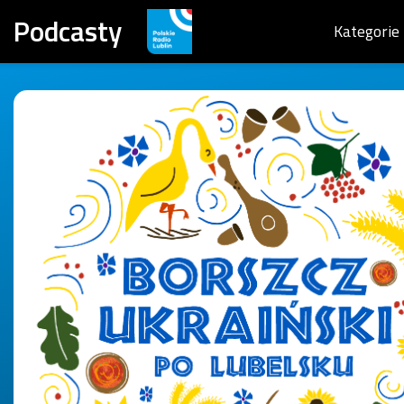
Podcasty
Kategorie