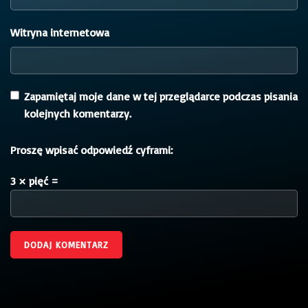
Witryna internetowa
Zapamiętaj moje dane w tej przeglądarce podczas pisania
kolejnych komentarzy.
Proszę wpisać odpowiedź cyframi:
3 × pięć =