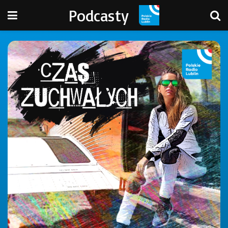
Podcasty