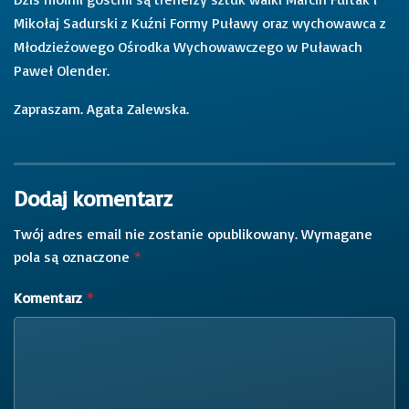
Mikołaj Sadurski z Kuźni Formy Puławy oraz wychowawca z
Młodzieżowego Ośrodka Wychowawczego w Puławach
Paweł Olender.
Zapraszam. Agata Zalewska.
Dodaj komentarz
Twój adres email nie zostanie opublikowany.
Wymagane
pola są oznaczone
*
Komentarz
*