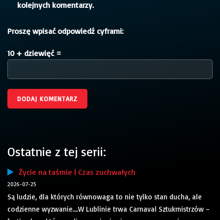
kolejnych komentarzy.
Proszę wpisać odpowiedź cyframi:
10 + dziewięć =
Ostatnie z tej serii:
Życie na taśmie | Czas zuchwałych
2026-07-25
Są ludzie, dla których równowaga to nie tylko stan ducha, ale
codzienne wyzwanie….W Lublinie trwa Carnaval Sztukmistrzów –