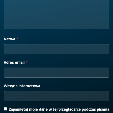
Nazwa
*
Adres email
*
Witryna internetowa
Zapamiętaj moje dane w tej przeglądarce podczas pisania