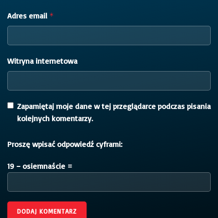
Adres email
*
Witryna internetowa
Zapamiętaj moje dane w tej przeglądarce podczas pisania
kolejnych komentarzy.
Proszę wpisać odpowiedź cyframi:
19 − osiemnaście =