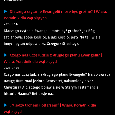
Dlaczego czytanie Ewangelii może być groźne? | Wiara.
Poradnik dla wątpiących
2026-07-12
Dlaczego czytanie Ewangelii może być groźne? Jak Bóg
zaplanował sobie Kościół, a jaki Kościół jest? Na te i wiele
innych pytań odpowie ks. Grzegorz Strzelczyk.
Czego nas uczą ludzie z drugiego planu Ewangelii? |
Wiara. Poradnik dla wątpiących
2026-07-05
Czego nas uczą ludzie z drugiego planu Ewangelii? Na co zwraca
uwagę tłum znad jeziora Genezaret, nakarmiony przez
Chrystusa? A dlaczego pojawia się w Starym Testamencie
historia Naama? Refleksje na...
„Między tronem i ołtarzem” | Wiara. Poradnik dla
wątpiących