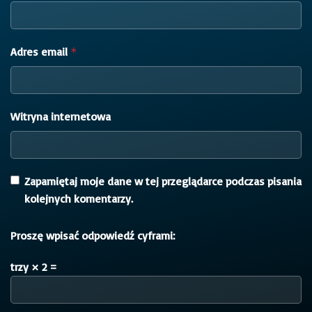
Adres email
*
Witryna internetowa
Zapamiętaj moje dane w tej przeglądarce podczas pisania
kolejnych komentarzy.
Proszę wpisać odpowiedź cyframi:
trzy × 2 =