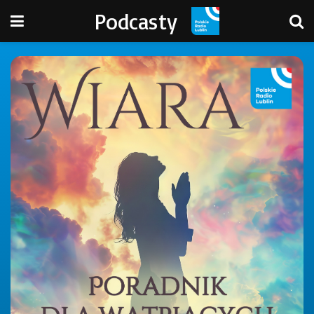
Podcasty