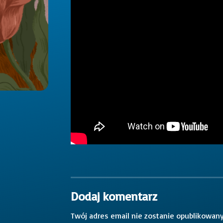
Dodaj komentarz
Twój adres email nie zostanie opublikowany