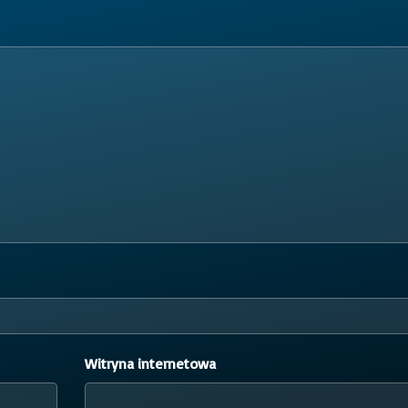
Witryna internetowa