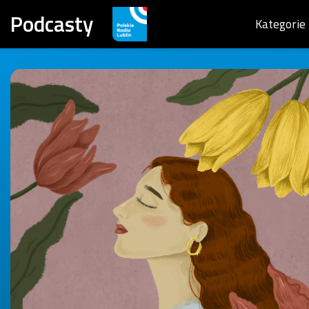
Podcasty
Kategorie