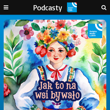
Podcasty