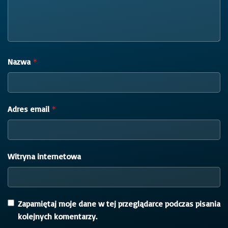
Nazwa
*
Adres email
*
Witryna internetowa
Zapamiętaj moje dane w tej przeglądarce podczas pisania
kolejnych komentarzy.