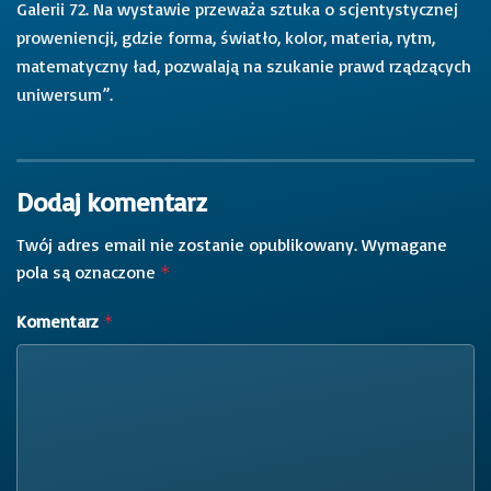
Galerii 72. Na wystawie przeważa sztuka o scjentystycznej
proweniencji, gdzie forma, światło, kolor, materia, rytm,
matematyczny ład, pozwalają na szukanie prawd rządzących
uniwersum”.
Dodaj komentarz
Twój adres email nie zostanie opublikowany.
Wymagane
pola są oznaczone
*
Komentarz
*